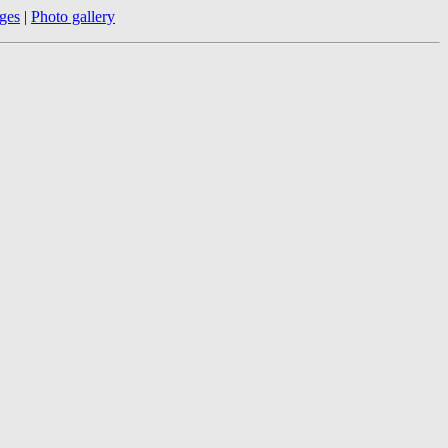
ges
|
Photo gallery